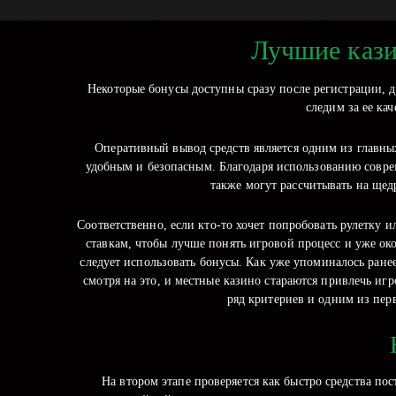
Лучшие кази
Некоторые бонусы доступны сразу после регистрации,
следим за ее ка
Оперативный вывод средств является одним из главн
удобным и безопасным. Благодаря использованию совр
также могут рассчитывать на ще
Соответственно, если кто-то хочет попробовать рулетку
ставкам, чтобы лучше понять игровой процесс и уже око
следует использовать бонусы. Как уже упоминалось ран
смотря на это, и местные казино стараются привлечь иг
ряд критериев и одним из пер
На втором этапе проверяется как быстро средства п