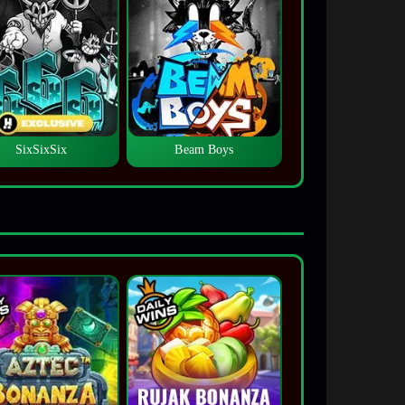
SixSixSix
Beam Boys