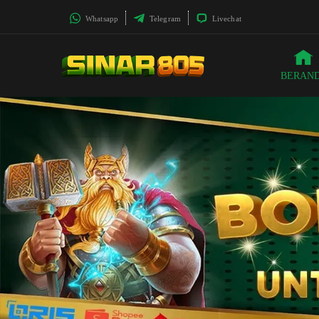
Whatsapp
Telegram
Livechat
BERAN