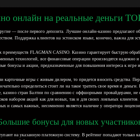
но онлайн на реальные деньги ТОП
 другие — после первого депозита. Лучшие онлайн-казино предлагают 
чеством. Поддержка клиентов на эстонском языке, конечно, важна для эс
ых преимуществ FLAGMAN CASINO. Казино гарантирует быструю обработ
еменных технологий, все финансовые операции производятся надежно и
дрые бонусы и акции, предназначенные для повышения интереса к игре 
 или карточные игры с живым дилером, то придется вносить средства. П
нчательно определиться стоит ли на такое тратить свое время и деньги.
ее, казино стран Балтии по сравнению с оффшорными провайдерами, не
роков набором акций как для новых, так и для своих лояльных клиенто
вых и самых важных, несомненно является наличие у оператора лицензи
Большие бонусы для новых участнико
оступают на указанную платежную систему. В рейтинг попадают только к