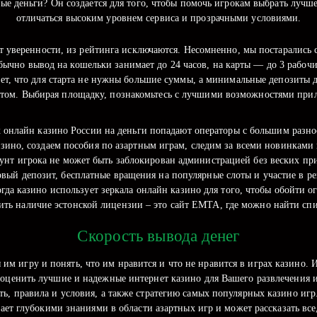
ые деньги? Он создается для того, чтобы помочь игрокам выбрать лучше
отличаться высоким уровнем сервиса и прозрачными условиями.
 уверенности, из рейтинга исключаются. Несомненно, мы постарались
ычно вывод на кошельки занимает до 24 часов, на карты — до 3 рабочи
т, что для старта не нужны большие суммы, а минимальные депозиты 
том. Выбирая площадку, познакомьтесь с лучшими возможностями прил
 онлайн казино России на деньги попадают операторы с большим разно
ино, создаем пособия по азартным играм, следим за всеми новинками 
унт игрока не может быть заблокирован администрацией без веских пр
рвый депозит, бесплатные вращения на популярные слоты и участие в р
огда казино использует зеркала онлайн казино для того, чтобы обойти о
ь наличие эстонской лицензии – это сайт EMTA, где можно найти спи
Скорость вывода денег
им игру и понять, что им нравится и что не нравится в играх казино. 
ть оценить лучшие и надежные интернет казино для Вашего развлечения 
суть, правила и условия, а также стратегию самых популярных казино 
ает глубокими знаниями в области азартных игр и может рассказать все