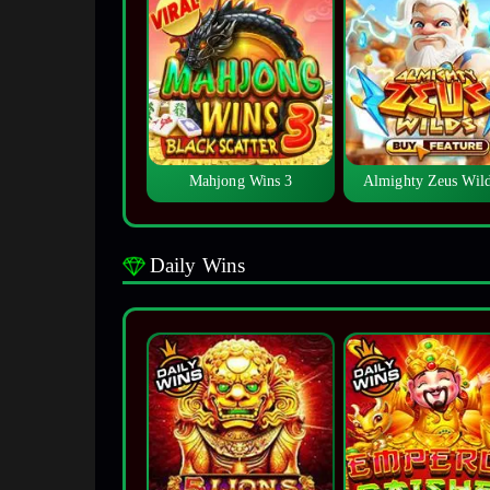
Mahjong Wins 3
Almighty Zeus Wi
Daily Wins