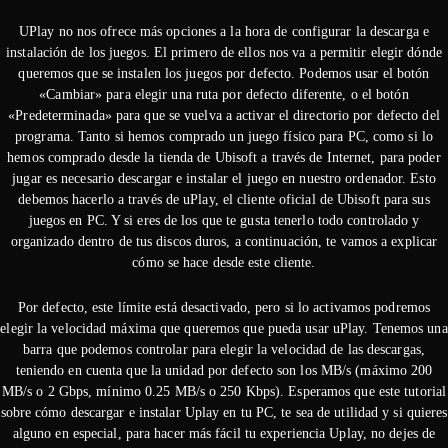
UPlay no nos ofrece más opciones a la hora de configurar la descarga e
instalación de los juegos. El primero de ellos nos va a permitir elegir dónde
queremos que se instalen los juegos por defecto. Podemos usar el botón
«Cambiar» para elegir una ruta por defecto diferente, o el botón
«Predeterminada» para que se vuelva a activar el directorio por defecto del
programa. Tanto si hemos comprado un juego físico para PC, como si lo
hemos comprado desde la tienda de Ubisoft a través de Internet, para poder
jugar es necesario descargar e instalar el juego en nuestro ordenador. Esto
debemos hacerlo a través de uPlay, el cliente oficial de Ubisoft para sus
juegos en PC. Y si eres de los que te gusta tenerlo todo controlado y
organizado dentro de tus discos duros, a continuación, te vamos a explicar
cómo se hace desde este cliente.
Por defecto, este límite está desactivado, pero si lo activamos podremos
elegir la velocidad máxima que queremos que pueda usar uPlay. Tenemos una
barra que podemos controlar para elegir la velocidad de las descargas,
teniendo en cuenta que la unidad por defecto son los MB/s (máximo 200
MB/s o 2 Gbps, mínimo 0.25 MB/s o 250 Kbps). Esperamos que este tutorial
sobre cómo descargar e instalar Uplay en tu PC, te sea de utilidad y si quieres
alguno en especial, para hacer más fácil tu experiencia Uplay, no dejes de