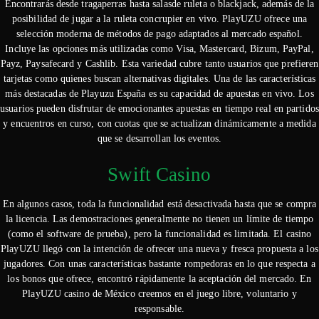
Encontrarás desde tragaperras hasta salasde ruleta o blackjack, además de la
posibilidad de jugar a la ruleta concrupier en vivo. PlayUZU ofrece una
selección moderna de métodos de pago adaptados al mercado español.
Incluye las opciones más utilizadas como Visa, Mastercard, Bizum, PayPal,
Payz, Paysafecard y Cashlib. Esta variedad cubre tanto usuarios que prefieren
tarjetas como quienes buscan alternativas digitales. Una de las características
más destacadas de Playuzu España es su capacidad de apuestas en vivo. Los
usuarios pueden disfrutar de emocionantes apuestas en tiempo real en partidos
y encuentros en curso, con cuotas que se actualizan dinámicamente a medida
que se desarrollan los eventos.
Swift Casino
En algunos casos, toda la funcionalidad está desactivada hasta que se compra
la licencia. Las demostraciones generalmente no tienen un límite de tiempo
(como el software de prueba), pero la funcionalidad es limitada. El casino
PlayUZU llegó con la intención de ofrecer una nueva y fresca propuesta a los
jugadores. Con unas características bastante rompedoras en lo que respecta a
los bonos que ofrece, encontró rápidamente la aceptación del mercado. En
PlayUZU casino de México creemos en el juego libre, voluntario y
responsable.