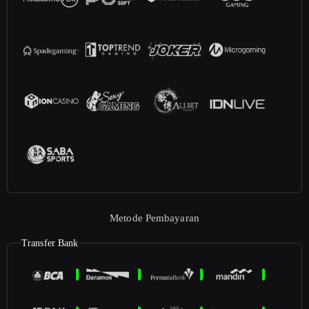
Metode Pembayaran
Transfer Bank