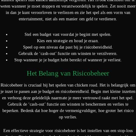
weten wanneer je moet stoppen en verantwoordelijk te spelen. Zet nooit meer
in dan je kunt veroorloven te verliezen en zie het spel als een vorm van
entertainment, niet als een manier om geld te verdienen.
Stel een budget vast voordat je begint met spelen.
Kies een strategie en houd je eraan.
Speel op een niveau dat past bij je risicobereidheid.
Gebruik de ‘cash-out’ functie om winsten te verzilveren.
Stop wanneer je je budget hebt bereikt of wanneer je verliest.
Het Belang van Risicobeheer
Risicobeheer is cruciaal bij het spelen van chicken road. Het is belangrijk om
je inzet te passen aan je budget en risicobereidheid. Begin met kleine inzetten
en verhoog deze geleidelijk naarmate je meer vertrouwd raakt met het spel.
Gebruik de ‘cash-out’ functie om winsten te beschermen en verlies te
beperken. Bedenk dat hoe hoger de vermenigvuldiger, hoe groter het risico
op verlies.
Een effectieve strategie voor risicobeheer is het instellen van een stop-loss