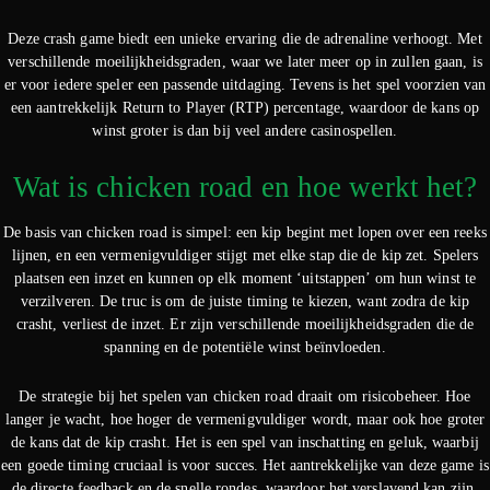
Deze crash game biedt een unieke ervaring die de adrenaline verhoogt. Met
verschillende moeilijkheidsgraden, waar we later meer op in zullen gaan, is
er voor iedere speler een passende uitdaging. Tevens is het spel voorzien van
een aantrekkelijk Return to Player (RTP) percentage, waardoor de kans op
winst groter is dan bij veel andere casinospellen.
Wat is chicken road en hoe werkt het?
De basis van chicken road is simpel: een kip begint met lopen over een reeks
lijnen, en een vermenigvuldiger stijgt met elke stap die de kip zet. Spelers
plaatsen een inzet en kunnen op elk moment ‘uitstappen’ om hun winst te
verzilveren. De truc is om de juiste timing te kiezen, want zodra de kip
crasht, verliest de inzet. Er zijn verschillende moeilijkheidsgraden die de
spanning en de potentiële winst beïnvloeden.
De strategie bij het spelen van chicken road draait om risicobeheer. Hoe
langer je wacht, hoe hoger de vermenigvuldiger wordt, maar ook hoe groter
de kans dat de kip crasht. Het is een spel van inschatting en geluk, waarbij
een goede timing cruciaal is voor succes. Het aantrekkelijke van deze game is
de directe feedback en de snelle rondes, waardoor het verslavend kan zijn.