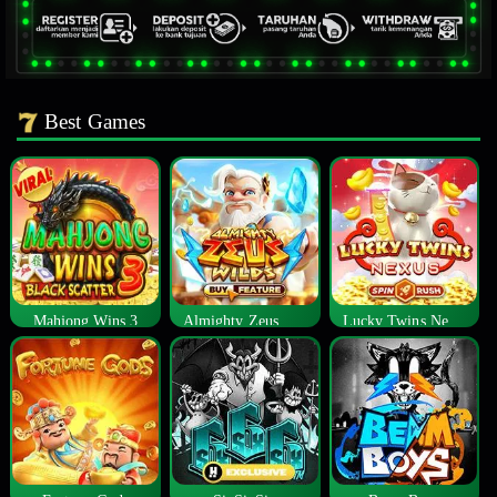
Best Games
Mahjong Wins 3
Almighty Zeus Wilds™
Lucky Twins Nexus