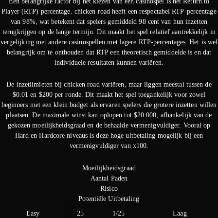
Een belangrijke factor bij het kiezen van een casinospel is het Return to
Player (RTP) percentage. chicken road heeft een respectabel RTP-percentage
van 98%, wat betekent dat spelers gemiddeld 98 cent van hun inzetten
terugkrijgen op de lange termijn. Dit maakt het spel relatief aantrekkelijk in
vergelijking met andere casinospellen met lagere RTP-percentages. Het is wel
belangrijk om te onthouden dat RTP een theoretisch gemiddelde is en dat
individuele resultaten kunnen variëren.
De inzetlimieten bij chicken road variëren, maar liggen meestal tussen de
$0.01 en $200 per ronde. Dit maakt het spel toegankelijk voor zowel
beginners met een klein budget als ervaren spelers die grotere inzetten willen
plaatsen. De maximale winst kan oplopen tot $20.000, afhankelijk van de
gekozen moeilijkheidsgraad en de behaalde vermenigvuldiger. Vooral op
Hard en Hardcore niveaus is deze hoge uitbetaling mogelijk bij een
vermenigvuldiger van x100.
Moeilijkheidsgraad
Aantal Paden
Risico
Potentiële Uitbetaling
Easy
25
1/25
Laag