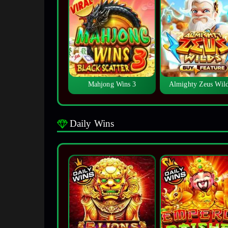
Mahjong Wins 3
Almighty Zeus Wi
Daily Wins