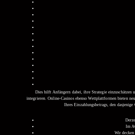
Dies hilft Anfängern dabei, ihre Strategie einzuschätzen
integrieren. Online-Casinos ebenso Wettplattformen bieten 
Ihres Einzahlungsbetrags, den dasjenige 
Derze
Im Av
Wir decken 