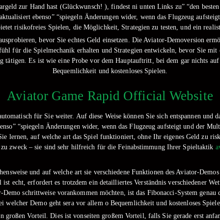
geld zur Hand hast (Glückwunsch! ), findest ni unten Links zu” “den besten
aktualisiert ebenso” “spiegeln Änderungen wider, wenn das Flugzeug aufsteigt
tet risikofreies Spielen, die Möglichkeit, Strategien zu testen, und ein realist
usprobieren, bevor Sie echtes Geld einsetzen. Die Aviator-Demoversion ermög
ühl für die Spielmechanik erhalten und Strategien entwickeln, bevor Sie mit e
g tätigen. Es ist wie eine Probe vor dem Hauptauftritt, bei dem gar nichts a
Bequemlichkeit und kostenloses Spielen.
Aviator Game Rapid Official Website
 automatisch für Sie weiter. Auf diese Weise können Sie sich entspannen und 
enso” “spiegeln Änderungen wider, wenn das Flugzeug aufsteigt und der Multip
 lernen, auf welche art das Spiel funktioniert, ohne Ihr eigenes Geld zu riskie
u zweck – sie sind sehr hilfreich für die Feinabstimmung Ihrer Spieltaktik
a
ehensweise und auf welche art sie verschiedene Funktionen des Aviator-Demos
l ist echt, erfordert es trotzdem ein detailliertes Verständnis verschiedener 
r-Demo schrittweise vorankommen möchten, ist das Fibonacci-System genau da
ei welcher Demo geht sera vor allem o Bequemlichkeit und kostenloses Spiele
n großen Vorteil. Dies ist vonseiten großem Vorteil, falls Sie gerade erst an