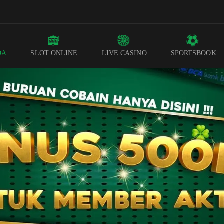
DA
SLOT ONLINE
LIVE CASINO
SPORTSBOOK