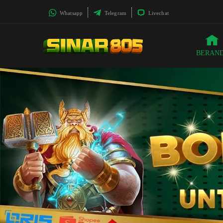
Whatsapp
Telegram
Livechat
BERAN