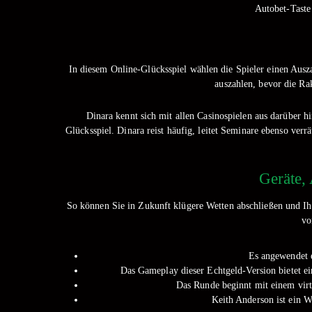
Autobet-Taste
In diesem Online-Glücksspiel wählen die Spieler einen Auszah
auszahlen, bevor die Ra
Dinara kennt sich mit allen Casinospielen aus darüber hi
Glücksspiel. Dinara reist häufig, leitet Seminare ebenso ver
Geräte,
So können Sie in Zukunft klügere Wetten abschließen und Ihr
vo
Es angewendet e
Das Gameplay dieser Echtgeld-Version bietet ei
Das Runde beginnt mit einem virtu
Keith Anderson ist ein We