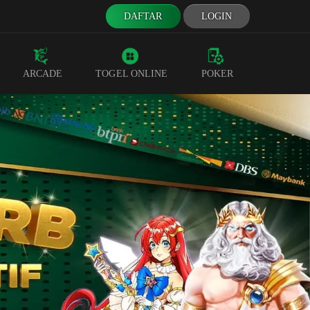
DAFTAR
LOGIN
ARCADE
TOGEL ONLINE
POKER