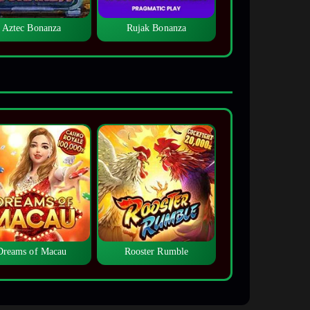
Aztec Bonanza
Rujak Bonanza
Dreams of Macau
Rooster Rumble