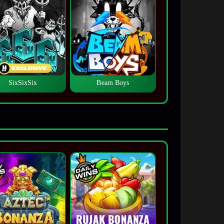
SixSixSix
Beam Boys