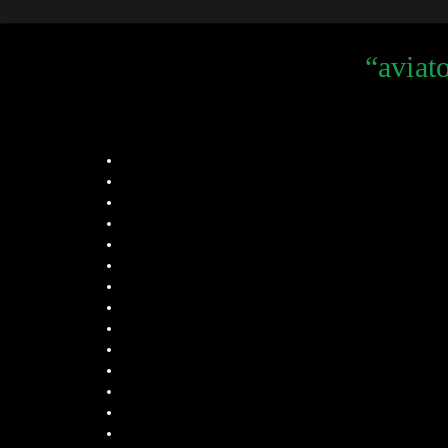
“aviat