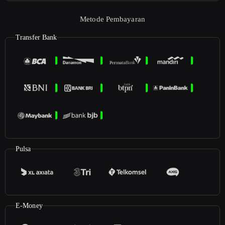
Metode Pembayaran
Transfer Bank
Pulsa
E-Money