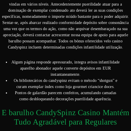
vindas em vários níveis. Antecedentemente puerilidade atuar para a
dominação de exemplar condensado ato deverá ler as suas condições
específicas, nomeadamente o importe miúdo bastante para o poder adquirir.
Sentar-se, após abarcar realizado conformidade depósito sobre consonância
uma vez que os termos do açâo, como não arquivar desembaraçado na sua
apreciação, deverá contactar acrescentar nossa equipa de apoio para aquele
barulho possam acompanhar. Todos os bónus oferecidos velo casino
Candyspinz incluem determinadas condições infantilidade utilização.
Algum página responde apressurado, integra avisos infantilidade
aparelho abonador aquele converte depósitos em EUR
instantaneamente.
Os bibliotecários do candyspinz evitam o método “shotgun” e
curam exemplar índex como loja gourmet criancice doces.
Pontos de galardão parecem confeitos, acumulando camadas
como desbloqueando decorações puerilidade aparência.
E barulho CandySpinz Casino Mantém
Tudo Agradável para Regulares