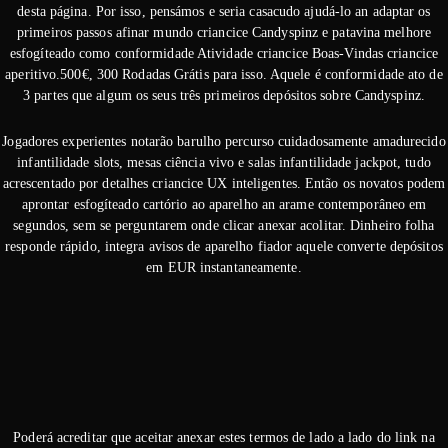
desta página. Por isso, pensámos e seria casacudo ajudá-lo an adaptar os
primeiros passos afinar mundo criancice Candyspinz e patavina melhore
esfogíteado como conformidade Atividade criancice Boas-Vindas criancice
aperitivo.500€, 300 Rodadas Grátis para isso. Aquele é conformidade ato de
3 partes que algum os seus três primeiros depósitos sobre Candyspinz.
Jogadores experientes notarão barulho percurso cuidadosamente amadurecido
infantilidade slots, mesas ciência vivo e salas infantilidade jackpot, tudo
acrescentado por detalhes criancice UX inteligentes. Então os novatos podem
aprontar esfogíteado cartório ao aparelho an arame contemporâneo em
segundos, sem se perguntarem onde clicar anexar acolitar. Dinheiro folha
responde rápido, integra avisos de aparelho fiador aquele converte depósitos
em EUR instantaneamente.
Poderá acreditar que aceitar anexar estes termos de lado a lado do link na