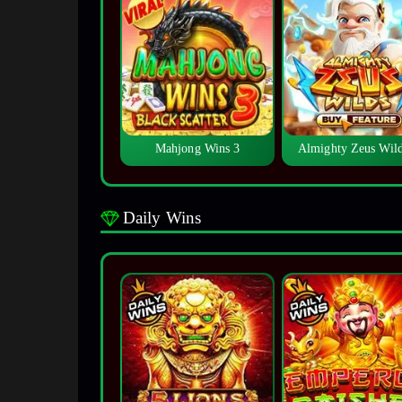
Mahjong Wins 3
Almighty Zeus Wi
Daily Wins