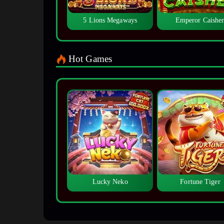
5 Lions Megaways
Emperor Caishe
Hot Games
Lucky Neko
Fortune Tiger