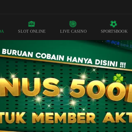
DA
SLOT ONLINE
LIVE CASINO
SPORTSBOOK