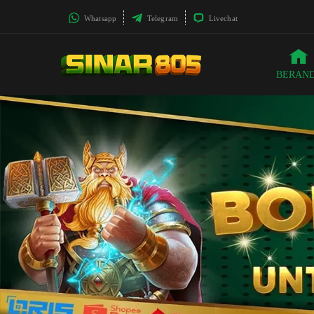
Whatsapp
Telegram
Livechat
BERAN