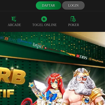
DAFTAR
LOGIN
ARCADE
TOGEL ONLINE
POKER