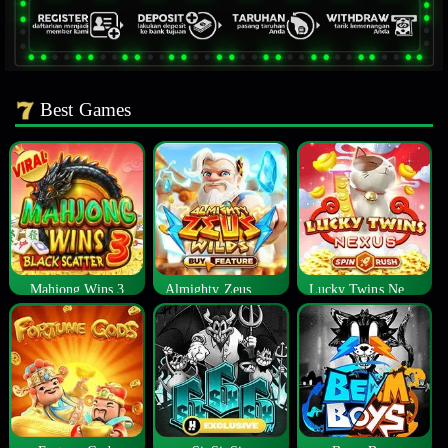
Best Games
Mahjong Wins 3
Almighty Zeus Wilds™
Lucky Twins Nexus